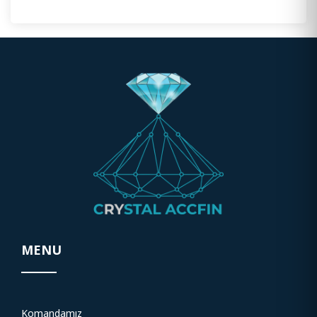
MENU
Komandamız