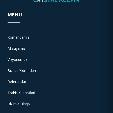
MENU
Komandamız
Missiyamız
Vizyonumuz
Biznes Xidmətləri
Referanslar
Tədris Xidmətləri
Bizimlə Əlaqə